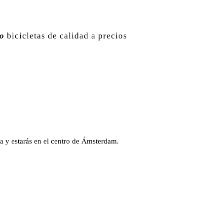
o
bicicletas de calidad a precios
eta y estarás en el centro de Ámsterdam.