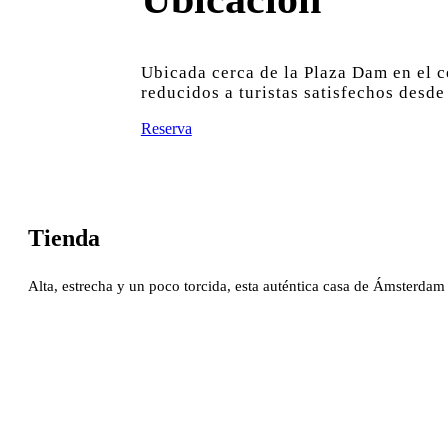
Ubicada cerca de la Plaza Dam en el 
reducidos a turistas satisfechos desde
Reserva
Tienda
Alta, estrecha y un poco torcida, esta auténtica casa de Ámsterdam e