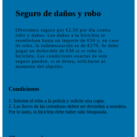
Seguro de daños y robo
Ofrecemos seguro por €2.50 por día contra
robo y daños. Los daños a la bicicleta se
reembolsan hasta un importe de €50 y, en caso
de robo, la indemnización es de €270. Se debe
pagar un deducible de €30 si se roba la
bicicleta. Las condiciones exactas de este
seguro pueden, si se desea, solicitarse al
momento del alquiler.
Condiciones
1. Informe el robo a la policía y solicite una copia.
2. Las llaves de las cerraduras deben ser devueltas a nosotros.
Por lo tanto, la bicicleta debe haber sido bloqueada.